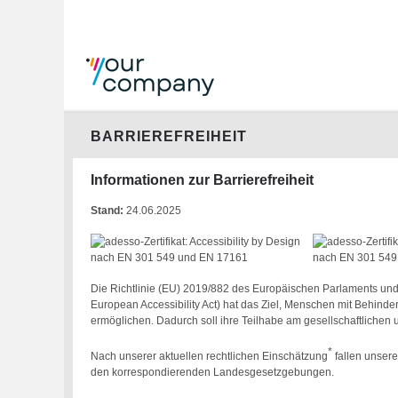
BARRIEREFREIHEIT
Informationen zur Barrierefreiheit
Stand:
24.06.2025
Die Richtlinie (EU) 2019/882 des Europäischen Parlaments und 
European Accessibility Act) hat das Ziel, Menschen mit Behind
ermöglichen. Dadurch soll ihre Teilhabe am gesellschaftlichen 
*
Nach unserer aktuellen rechtlichen Einschätzung
fallen unsere
den korrespondierenden Landesgesetzgebungen.