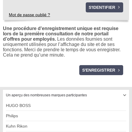
Mot de passe oublié ?
Une procédure d'enregistrement unique est requise
lors de la première consultation de notre portail
d’offres pour employés.
Les données fournies sont
uniquement utilisées pour l’affichage du site et de ses
fonctions. Merci de prendre le temps de vous enregistrer.
Cela ne prend qu’une minute.
ENREGISTREMENT
S'ENREGISTRER
Un aperçu des nombreuses marques participantes
HUGO BOSS
Philips
Kuhn Rikon